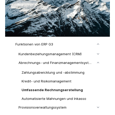
Funktionen von ERP G3
Kundenbeziehungsmanagement (CRM)
Abrechnungs- und Finanzmanagementsystem
Zahlungsabwicklung und -abstimmung
Kredit- und Risikomanagement
Umfassende Rechnungserstellung
Automatisierte Mahnungen und Inkasso
Provisionsverwaltungssystem