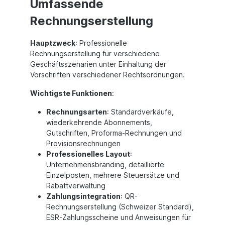
Umfassende
Rechnungserstellung
Hauptzweck
: Professionelle
Rechnungserstellung für verschiedene
Geschäftsszenarien unter Einhaltung der
Vorschriften verschiedener Rechtsordnungen.
Wichtigste Funktionen
:
Rechnungsarten
: Standardverkäufe,
wiederkehrende Abonnements,
Gutschriften, Proforma-Rechnungen und
Provisionsrechnungen
Professionelles Layout
:
Unternehmensbranding, detaillierte
Einzelposten, mehrere Steuersätze und
Rabattverwaltung
Zahlungsintegration
: QR-
Rechnungserstellung (Schweizer Standard),
ESR-Zahlungsscheine und Anweisungen für