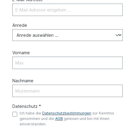
Anrede
Vorname
Nachname
Datenschutz *
Ich habe die
Datenschutzbestimmungen
zur Kenntnis
genommen und die
AGB
gelesen und bin mit ihnen
einverstanden.