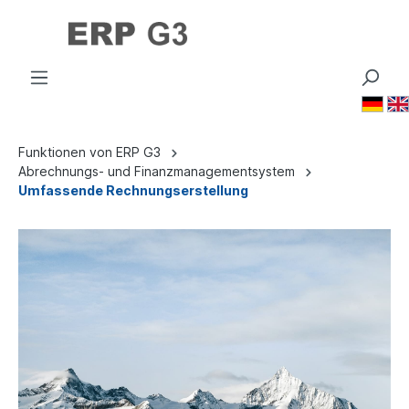
🇩🇪
Funktionen von ERP G3
Abrechnungs- und Finanzmanagementsystem
Umfassende Rechnungserstellung