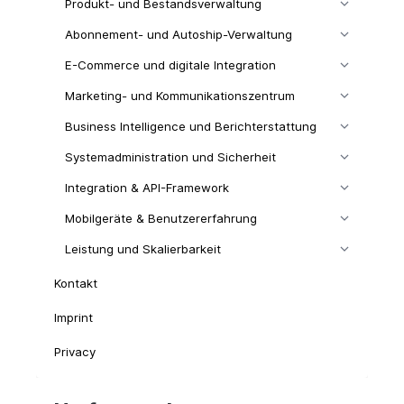
Produkt- und Bestandsverwaltung
Abonnement- und Autoship-Verwaltung
E-Commerce und digitale Integration
Marketing- und Kommunikationszentrum
Business Intelligence und Berichterstattung
Systemadministration und Sicherheit
Integration & API-Framework
Mobilgeräte & Benutzererfahrung
Leistung und Skalierbarkeit
Kontakt
Imprint
Privacy