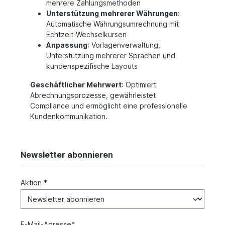
mehrere Zahlungsmethoden
Unterstützung mehrerer Währungen
:
Automatische Währungsumrechnung mit
Echtzeit-Wechselkursen
Anpassung
: Vorlagenverwaltung,
Unterstützung mehrerer Sprachen und
kundenspezifische Layouts
Geschäftlicher Mehrwert
: Optimiert
Abrechnungsprozesse, gewährleistet
Compliance und ermöglicht eine professionelle
Kundenkommunikation.
Newsletter abonnieren
Aktion *
E-Mail-Adresse*