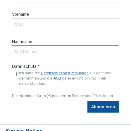
Vorname
Nachname
Datenschutz *
Ich habe die
Datenschutzbestimmungen
zur Kenntnis
genommen und die
AGB
gelesen und bin mit ihnen
einverstanden.
Die mit einem Stern (*) markierten Felder sind Pflichtfelder.
Abonnieren
Service-Hotline