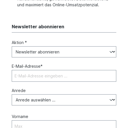
und maximiert das Online-Umsatzpotenzial.
Newsletter abonnieren
Aktion *
E-Mail-Adresse*
Anrede
Vorname