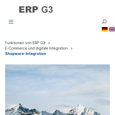
🇩🇪
Funktionen von ERP G3
E-Commerce und digitale Integration
Shopware-Integration