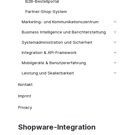
B2B-Bestellportal
Partner-Shop-System
Marketing- und Kommunikationszentrum
Business Intelligence und Berichterstattung
Systemadministration und Sicherheit
Integration & API-Framework
Mobilgeräte & Benutzererfahrung
Leistung und Skalierbarkeit
Kontakt
Imprint
Privacy
Shopware-Integration