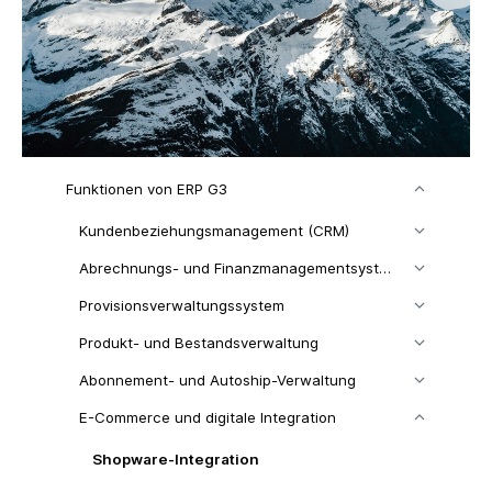
Funktionen von ERP G3
Kundenbeziehungsmanagement (CRM)
Abrechnungs- und Finanzmanagementsystem
Provisionsverwaltungssystem
Produkt- und Bestandsverwaltung
Abonnement- und Autoship-Verwaltung
E-Commerce und digitale Integration
Shopware-Integration