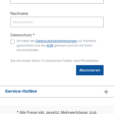
Nachname
Datenschutz *
Ich habe die
Datenschutzbestimmungen
zur Kenntnis
genommen und die
AGB
gelesen und bin mit ihnen
einverstanden.
Die mit einem Stern (*) markierten Felder sind Pflichtfelder.
Abonnieren
Service-Hotline
* Alle Preise inkl. gesetzl. Mehrwertsteuer zzgl.