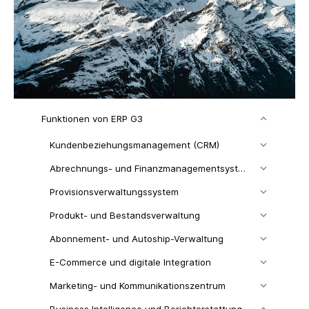
Funktionen von ERP G3
Kundenbeziehungsmanagement (CRM)
Abrechnungs- und Finanzmanagementsystem
Provisionsverwaltungssystem
Produkt- und Bestandsverwaltung
Abonnement- und Autoship-Verwaltung
E-Commerce und digitale Integration
Marketing- und Kommunikationszentrum
Business Intelligence und Berichterstattung