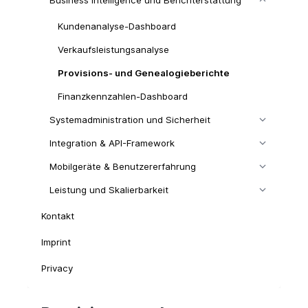
Kundenanalyse-Dashboard
Verkaufsleistungsanalyse
Provisions- und Genealogieberichte
Finanzkennzahlen-Dashboard
Systemadministration und Sicherheit
Integration & API-Framework
Mobilgeräte & Benutzererfahrung
Leistung und Skalierbarkeit
Kontakt
Imprint
Privacy