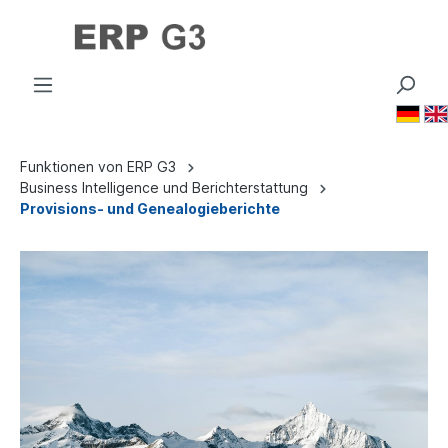
🇩🇪
Funktionen von ERP G3
Business Intelligence und Berichterstattung
Provisions- und Genealogieberichte