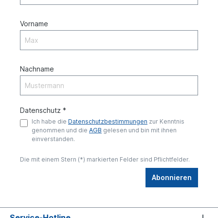
Vorname
Nachname
Datenschutz *
Ich habe die
Datenschutzbestimmungen
zur Kenntnis
genommen und die
AGB
gelesen und bin mit ihnen
einverstanden.
Die mit einem Stern (*) markierten Felder sind Pflichtfelder.
Abonnieren
Service-Hotline