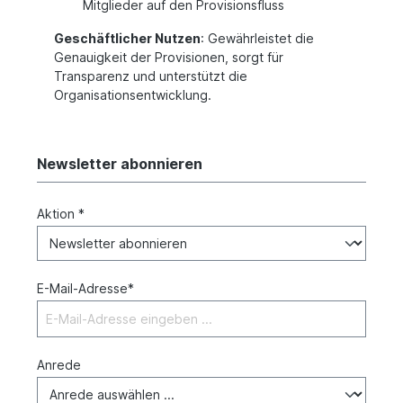
Mitglieder auf den Provisionsfluss
Geschäftlicher Nutzen
: Gewährleistet die
Genauigkeit der Provisionen, sorgt für
Transparenz und unterstützt die
Organisationsentwicklung.
Newsletter abonnieren
Aktion *
E-Mail-Adresse*
Anrede